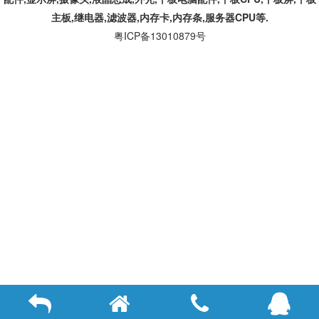
主板,继电器,滤波器,内存卡,内存条,服务器CPU等.
粤ICP备13010879号